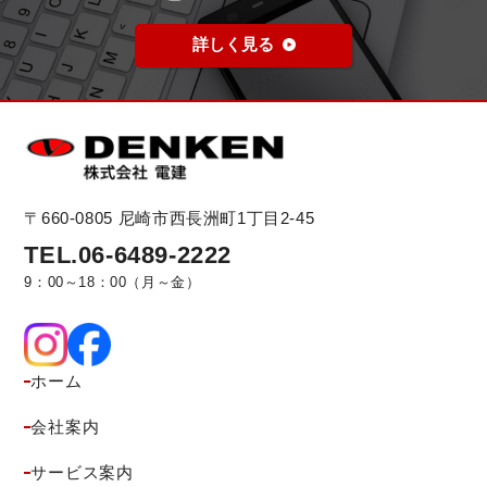
詳しく見る
〒660-0805
尼崎市西長洲町1丁目2-45
TEL.06-6489-2222
9：00～18：00（月～金）
ホーム
会社案内
サービス案内