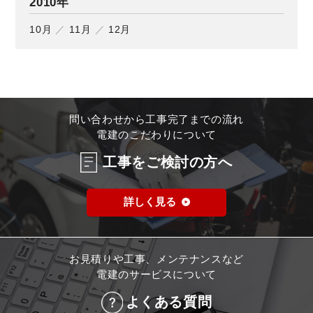
2010年
10月
／
11月
／
12月
問い合わせから工事完了までの流れ
電建のこだわりについて
工事をご検討の方へ
詳しく見る
お見積りや工事、メンテナンスなど
電建のサービスについて
よくある質問