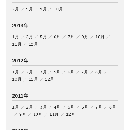
2月
／
5月
／
9月
／
10月
2013年
1月
／
2月
／
5月
／
6月
／
7月
／
9月
／
10月
／
11月
／
12月
2012年
1月
／
2月
／
3月
／
5月
／
6月
／
7月
／
8月
／
10月
／
11月
／
12月
2011年
1月
／
2月
／
3月
／
4月
／
5月
／
6月
／
7月
／
8月
／
9月
／
10月
／
11月
／
12月