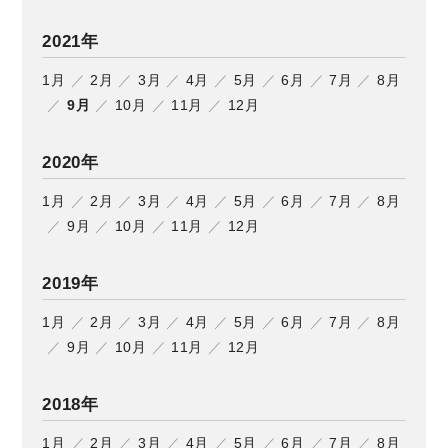
2021年
1月
／
2月
／
3月
／
4月
／
5月
／
6月
／
7月
／
8月
／
9月
／
10月
／
11月
／
12月
2020年
1月
／
2月
／
3月
／
4月
／
5月
／
6月
／
7月
／
8月
／
9月
／
10月
／
11月
／
12月
2019年
1月
／
2月
／
3月
／
4月
／
5月
／
6月
／
7月
／
8月
／
9月
／
10月
／
11月
／
12月
2018年
1月
／
2月
／
3月
／
4月
／
5月
／
6月
／
7月
／
8月