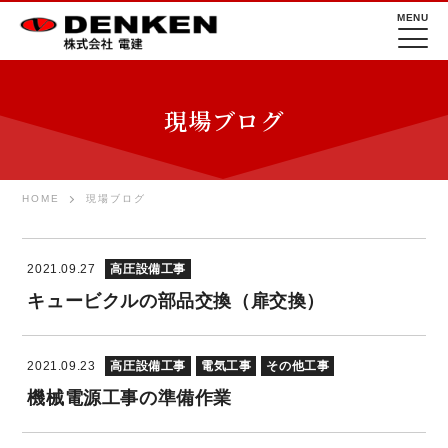
MENU
現場ブログ
HOME
現場ブログ
高圧設備工事
2021.09.27
キュービクルの部品交換（扉交換）
高圧設備工事
電気工事
その他工事
2021.09.23
機械電源工事の準備作業