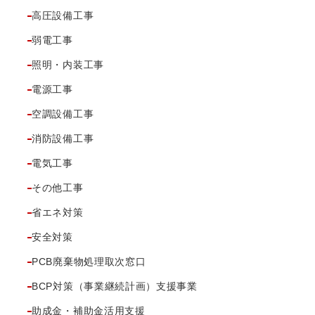
高圧設備工事
弱電工事
照明・内装工事
電源工事
空調設備工事
消防設備工事
電気工事
その他工事
省エネ対策
安全対策
PCB廃棄物処理取次窓口
BCP対策（事業継続計画）支援事業
助成金・補助金活用支援