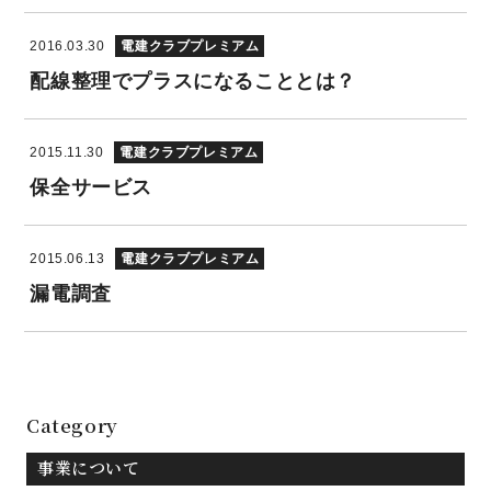
電建クラブプレミアム
2016.03.30
配線整理でプラスになることとは？
電建クラブプレミアム
2015.11.30
保全サービス
電建クラブプレミアム
2015.06.13
漏電調査
Category
事業について