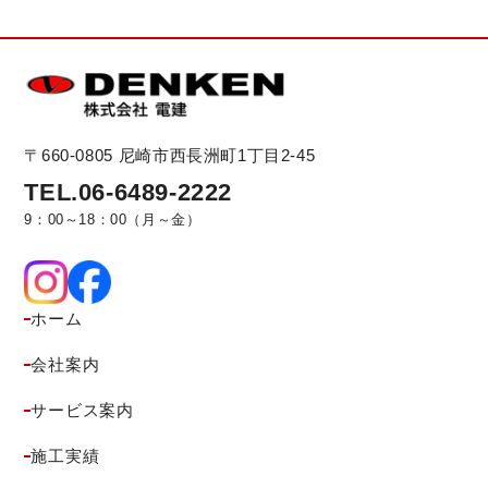
〒660-0805
尼崎市西長洲町1丁目2-45
TEL.06-6489-2222
9：00～18：00（月～金）
ホーム
会社案内
サービス案内
施工実績