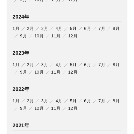
2024年
1月
／
2月
／
3月
／
4月
／
5月
／
6月
／
7月
／
8月
／
9月
／
10月
／
11月
／
12月
2023年
1月
／
2月
／
3月
／
4月
／
5月
／
6月
／
7月
／
8月
／
9月
／
10月
／
11月
／
12月
2022年
1月
／
2月
／
3月
／
4月
／
5月
／
6月
／
7月
／
8月
／
9月
／
10月
／
11月
／
12月
2021年