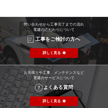
問い合わせから工事完了までの流れ
電建のこだわりについて
工事をご検討の方へ
詳しく見る
お見積りや工事、メンテナンスなど
電建のサービスについて
よくある質問
詳しく見る