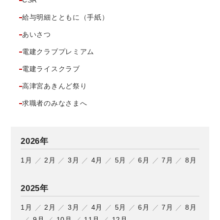
CSR
給与明細とともに（手紙）
あいさつ
電建クラブプレミアム
電建ライスクラブ
高津宮あきんど祭り
求職者のみなさまへ
2026年
1月
／
2月
／
3月
／
4月
／
5月
／
6月
／
7月
／
8月
2025年
1月
／
2月
／
3月
／
4月
／
5月
／
6月
／
7月
／
8月
／
9月
／
10月
／
11月
／
12月