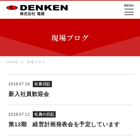
MENU
現場ブログ
HOME
現場ブログ
社長日記
2019.07.19
新入社員歓迎会
社員の日記
2019.07.12
第12期 経営計画発表会を予定しています