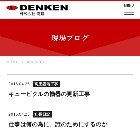
MENU
現場ブログ
HOME
現場ブログ
高圧設備工事
2016.04.25
キュービクルの機器の更新工事
社長日記
2016.04.25
仕事は何の為に、誰のためにするのか