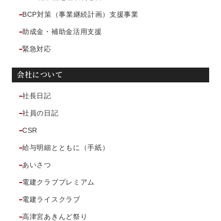
BCP対策（事業継続計画）支援事業
助成金・補助金活用支援
緊急対応
会社について
社長日記
社員の日記
CSR
給与明細とともに（手紙）
あいさつ
電建クラブプレミアム
電建ライスクラブ
高津宮あきんど祭り