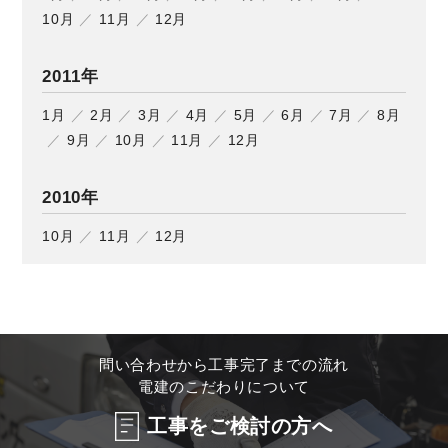
10月
／
11月
／
12月
2011年
1月
／
2月
／
3月
／
4月
／
5月
／
6月
／
7月
／
8月
／
9月
／
10月
／
11月
／
12月
2010年
10月
／
11月
／
12月
問い合わせから工事完了までの流れ
電建のこだわりについて
工事をご検討の方へ