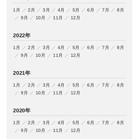
1月
／
2月
／
3月
／
4月
／
5月
／
6月
／
7月
／
8月
／
9月
／
10月
／
11月
／
12月
2022年
1月
／
2月
／
3月
／
4月
／
5月
／
6月
／
7月
／
8月
／
9月
／
10月
／
11月
／
12月
2021年
1月
／
2月
／
3月
／
4月
／
5月
／
6月
／
7月
／
8月
／
9月
／
10月
／
11月
／
12月
2020年
1月
／
2月
／
3月
／
4月
／
5月
／
6月
／
7月
／
8月
／
9月
／
10月
／
11月
／
12月