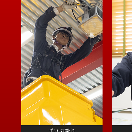
プロの誇り