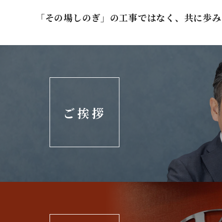
「その場しのぎ」の工事ではなく、共に歩み
ご挨拶