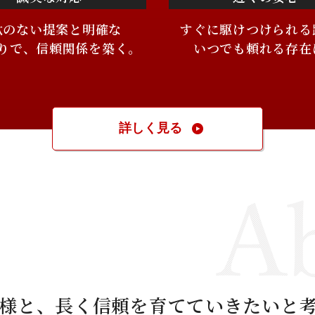
駄のない提案と明確な
すぐに駆けつけられる
りで、信頼関係を築く。
いつでも頼れる存在
詳しく見る
様と、長く信頼を育てていきたいと