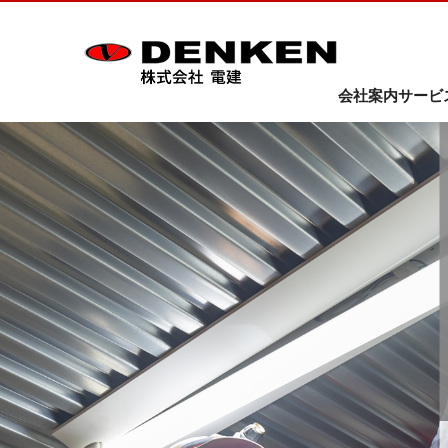
会社案内
サービ