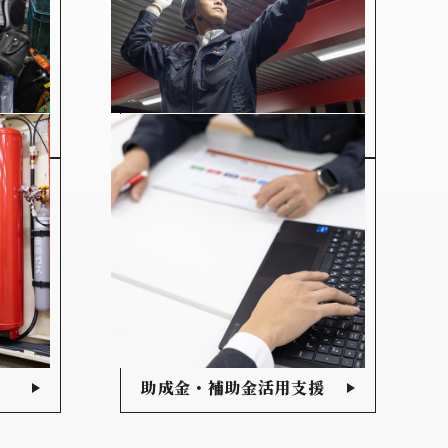
照明・内装工事
助成金・補助金活用支援