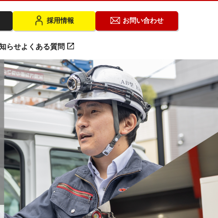
採用情報
お問い合わせ
知らせ
よくある質問