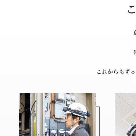
これからもずっ