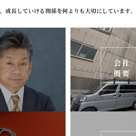
、成長していける関係を何よりも大切にしています。
会社
概要