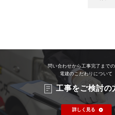
問い合わせから工事完了まで
電建のこだわりについて
工事をご検討の
詳しく見る