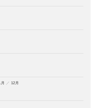
1月
／
12月