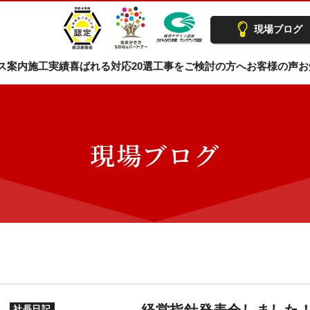
現場ブログ
ス案内
施工実績
喜ばれる対応20選
工事をご検討の方へ
お客様の声
お
現場ブログ
社長日記