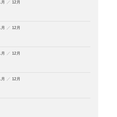
1月
／
12月
1月
／
12月
1月
／
12月
1月
／
12月