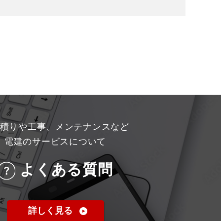
積りや工事、メンテナンスなど
電建のサービスについて
よくある質問
詳しく見る