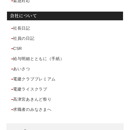
緊急対応
会社について
社長日記
社員の日記
CSR
給与明細とともに（手紙）
あいさつ
電建クラブプレミアム
電建ライスクラブ
高津宮あきんど祭り
求職者のみなさまへ