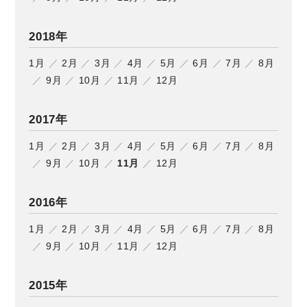
2018年
1月
／
2月
／
3月
／
4月
／
5月
／
6月
／
7月
／
8月
／
9月
／
10月
／
11月
／
12月
2017年
1月
／
2月
／
3月
／
4月
／
5月
／
6月
／
7月
／
8月
／
9月
／
10月
／
11月
／
12月
2016年
1月
／
2月
／
3月
／
4月
／
5月
／
6月
／
7月
／
8月
／
9月
／
10月
／
11月
／
12月
2015年