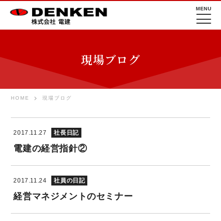
MENU
現場ブログ
HOME
現場ブログ
社長日記
2017.11.27
電建の経営指針②
社員の日記
2017.11.24
経営マネジメントのセミナー