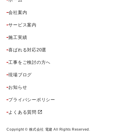
会社案内
サービス案内
施工実績
喜ばれる対応20選
工事をご検討の方へ
現場ブログ
お知らせ
プライバシーポリシー
よくある質問
Copyright © 株式会社 電建 All Rights Reserved.