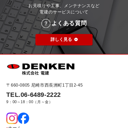
お見積りや工事、メンテナンスなど
電建のサービスについて
よくある質問
詳しく見る
〒660-0805
尼崎市西長洲町1丁目2-45
TEL.06-6489-2222
9：00～18：00（月～金）
ホーム