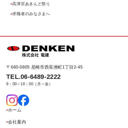
高津宮あきんど祭り
求職者のみなさまへ
〒660-0805
尼崎市西長洲町1丁目2-45
TEL.06-6489-2222
9：00～18：00（月～金）
ホーム
会社案内