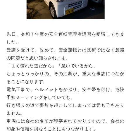
先日、令和７年度の安全運転管理者講習を受講してきま
した。
受講を受けて、改めて、安全運転とは技術ではなく意識
の問題だと思い知らされます。
「よく慣れた道だから」「急いでいるから」
ちょっとうっかりの、その油断が、重大な事故につなが
ることになります。
電気工事で、ヘルメットをかぶり、安全帯を付け、危険
予知ミーティングをしていても、
行き帰りの道で事故を起こしてしまっては元も子もあり
ません。
車両には会社の名前が印字されておりますので、会社の
印象や信頼を損なうことにもつながります。