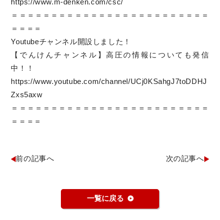
https://www.m-denken.com/csc/
＝＝＝＝＝＝＝＝＝＝＝＝＝＝＝＝＝＝＝＝＝＝＝＝＝
＝＝＝＝
Youtubeチャンネル開設しました！
【でんけんチャンネル】高圧の情報についても発信
中！！
https://www.youtube.com/channel/UCj0KSahgJ7toDDHJ
Zxs5axw
＝＝＝＝＝＝＝＝＝＝＝＝＝＝＝＝＝＝＝＝＝＝＝＝＝
＝＝＝＝
前の記事へ
次の記事へ
一覧に戻る