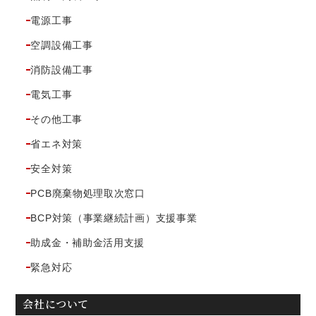
電源工事
空調設備工事
消防設備工事
電気工事
その他工事
省エネ対策
安全対策
PCB廃棄物処理取次窓口
BCP対策（事業継続計画）支援事業
助成金・補助金活用支援
緊急対応
会社について