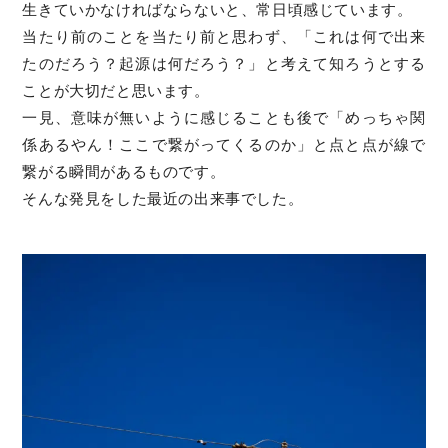
生きていかなければならないと、常日頃感じています。
当たり前のことを当たり前と思わず、「これは何で出来
たのだろう？起源は何だろう？」と考えて知ろうとする
ことが大切だと思います。
一見、意味が無いように感じることも後で「めっちゃ関
係あるやん！ここで繋がってくるのか」と点と点が線で
繋がる瞬間があるものです。
そんな発見をした最近の出来事でした。