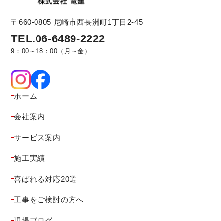
〒660-0805
尼崎市西長洲町1丁目2-45
TEL.06-6489-2222
9：00～18：00（月～金）
ホーム
会社案内
サービス案内
施工実績
喜ばれる対応20選
工事をご検討の方へ
現場ブログ