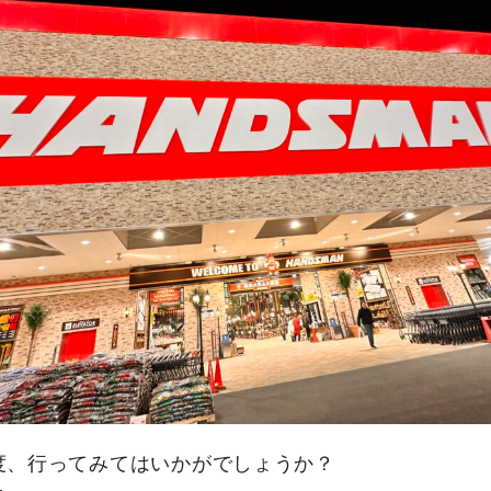
度、行ってみてはいかがでしょうか？