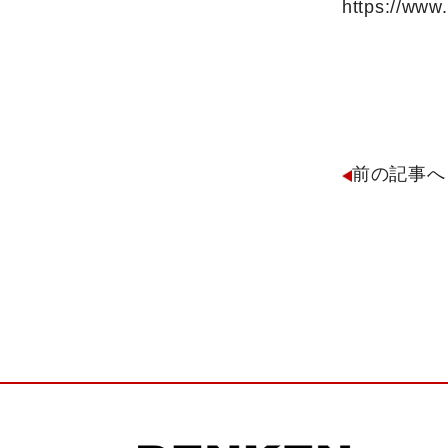
https://ww
前の記事へ