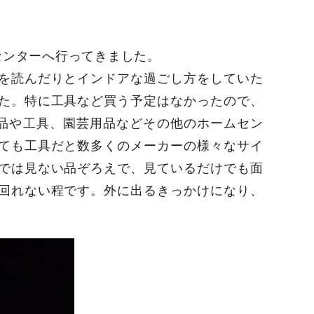
センターへ行ってきました。
を読んだりとインドアな過ごし方をしていた
た。特に工具など買う予定はなかったので、
用品や工具、園芸用品などその他のホームセン
ても工具だと数多くのメーカーの様々なサイ
では見ない品ぞろえで、見ているだけでも面
回れない程です。外に出るきっかけになり、