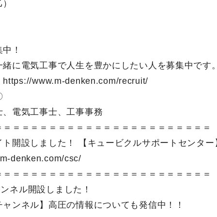
乙）
集中！
一緒に電気工事で人生を豊かにしたい人を募集中です
：
https://www.m-denken.com/recruit/
〇
士、電気工事士、工事事務
＝＝＝＝＝＝＝＝＝＝＝＝＝＝＝＝＝＝＝＝＝＝＝＝
イト開設しました！ 【キュービクルサポートセンター
.m-denken.com/csc/
＝＝＝＝＝＝＝＝＝＝＝＝＝＝＝＝＝＝＝＝＝＝＝＝
eチャンネル開設しました！
チャンネル】高圧の情報についても発信中！！