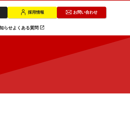
採用情報
お問い合わせ
知らせ
よくある質問