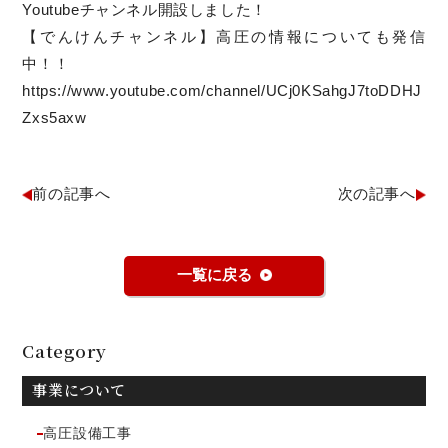
Youtubeチャンネル開設しました！
【でんけんチャンネル】高圧の情報についても発信
中！！
https://www.youtube.com/channel/UCj0KSahgJ7toDDHJ
Zxs5axw
前の記事へ
次の記事へ
一覧に戻る
Category
事業について
高圧設備工事