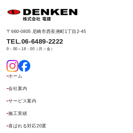
〒660-0805
尼崎市西長洲町1丁目2-45
TEL.06-6489-2222
9：00～18：00（月～金）
ホーム
会社案内
サービス案内
施工実績
喜ばれる対応20選