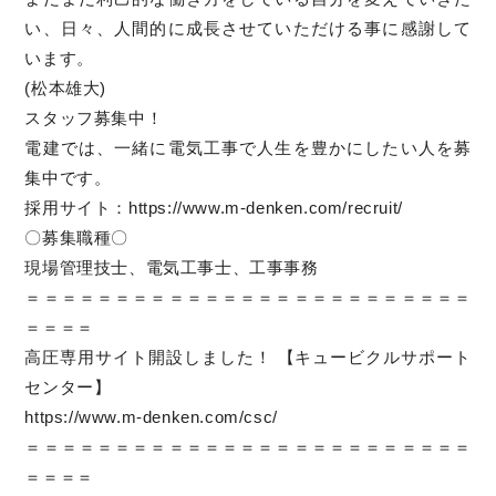
い、日々、人間的に成長させていただける事に感謝して
います。
(松本雄大)
スタッフ募集中！
電建では、一緒に電気工事で人生を豊かにしたい人を募
集中です。
採用サイト：https://www.m-denken.com/recruit/
〇募集職種〇
現場管理技士、電気工事士、工事事務
＝＝＝＝＝＝＝＝＝＝＝＝＝＝＝＝＝＝＝＝＝＝＝＝＝
＝＝＝＝
高圧専用サイト開設しました！ 【キュービクルサポート
センター】
https://www.m-denken.com/csc/
＝＝＝＝＝＝＝＝＝＝＝＝＝＝＝＝＝＝＝＝＝＝＝＝＝
＝＝＝＝