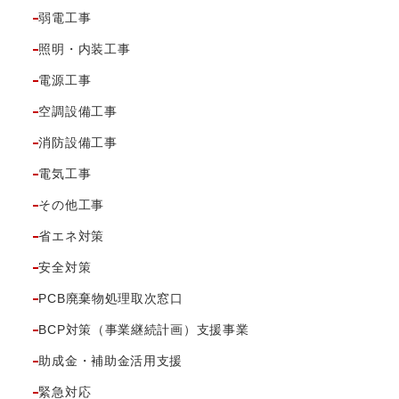
弱電工事
照明・内装工事
電源工事
空調設備工事
消防設備工事
電気工事
その他工事
省エネ対策
安全対策
PCB廃棄物処理取次窓口
BCP対策（事業継続計画）支援事業
助成金・補助金活用支援
緊急対応