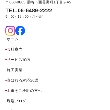
〒660-0805
尼崎市西長洲町1丁目2-45
TEL.06-6489-2222
9：00～18：00（月～金）
ホーム
会社案内
サービス案内
施工実績
喜ばれる対応20選
工事をご検討の方へ
現場ブログ