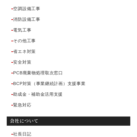
空調設備工事
消防設備工事
電気工事
その他工事
省エネ対策
安全対策
PCB廃棄物処理取次窓口
BCP対策（事業継続計画）支援事業
助成金・補助金活用支援
緊急対応
会社について
社長日記