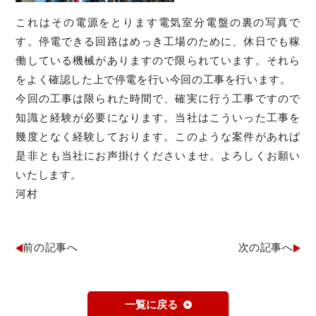
これはその電源をとります電気室分電盤の裏の写真で
す。停電できる回路はめっき工場のために、休日でも稼
働している機械がありますので限られています。それら
をよく確認した上で停電を行い今回の工事を行います。
今回の工事は限られた時間で、確実に行う工事ですので
知識と経験が必要になります。当社はこういった工事を
幾度となく経験しております。このような案件があれば
是非とも当社にお声掛けくださいませ。よろしくお願い
いたします。
河村
前の記事へ
次の記事へ
一覧に戻る